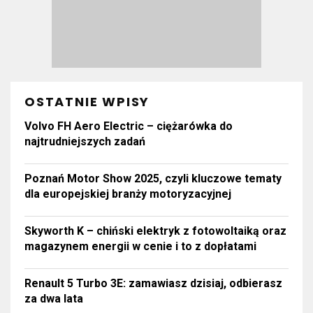
OSTATNIE WPISY
Volvo FH Aero Electric – ciężarówka do
najtrudniejszych zadań
Poznań Motor Show 2025, czyli kluczowe tematy
dla europejskiej branży motoryzacyjnej
Skyworth K – chiński elektryk z fotowoltaiką oraz
magazynem energii w cenie i to z dopłatami
Renault 5 Turbo 3E: zamawiasz dzisiaj, odbierasz
za dwa lata