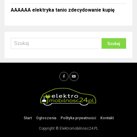
AAAAAA elektryka tanio zdecydowanie kupię
Start
Ogłoszenia
Polityka prywatności
Kontakt
Copyright © Elektromobilnosc24.PL