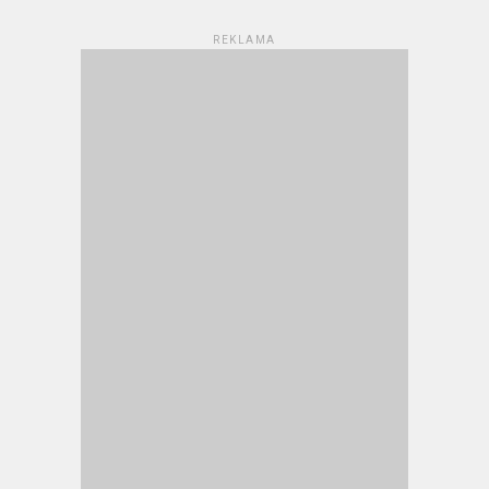
REKLAMA