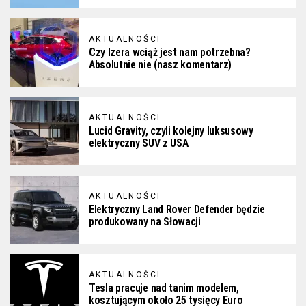
AKTUALNOŚCI
Czy Izera wciąż jest nam potrzebna?
Absolutnie nie (nasz komentarz)
AKTUALNOŚCI
Lucid Gravity, czyli kolejny luksusowy
elektryczny SUV z USA
AKTUALNOŚCI
Elektryczny Land Rover Defender będzie
produkowany na Słowacji
AKTUALNOŚCI
Tesla pracuje nad tanim modelem,
kosztującym około 25 tysięcy Euro