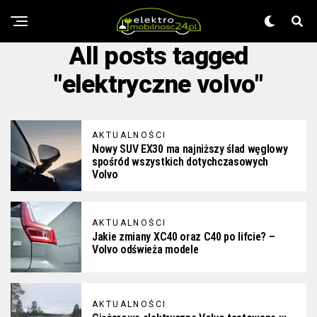
All posts tagged
"elektryczne volvo"
AKTUALNOŚCI
Nowy SUV EX30 ma najniższy ślad węglowy
spośród wszystkich dotychczasowych
Volvo
AKTUALNOŚCI
Jakie zmiany XC40 oraz C40 po lifcie? –
Volvo odświeża modele
AKTUALNOŚCI