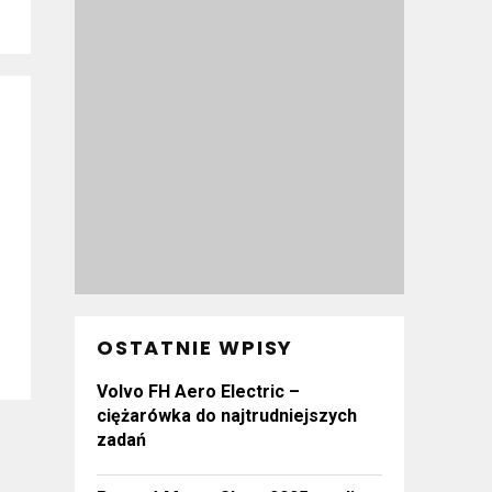
OSTATNIE WPISY
Volvo FH Aero Electric –
ciężarówka do najtrudniejszych
zadań