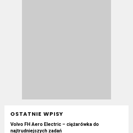
OSTATNIE WPISY
Volvo FH Aero Electric – ciężarówka do
najtrudniejszych zadań