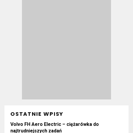
OSTATNIE WPISY
Volvo FH Aero Electric – ciężarówka do
najtrudniejszych zadań