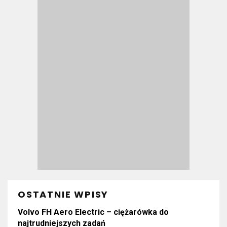
OSTATNIE WPISY
Volvo FH Aero Electric – ciężarówka do
najtrudniejszych zadań