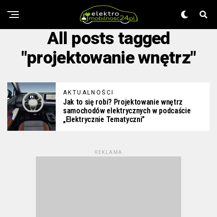
All posts tagged
"projektowanie wnętrz"
AKTUALNOŚCI
Jak to się robi? Projektowanie wnętrz
samochodów elektrycznych w podcaście
„Elektrycznie Tematyczni”
REKLAMA