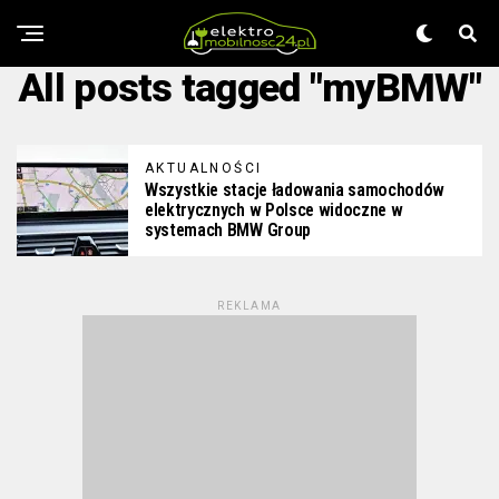
All posts tagged "myBMW"
AKTUALNOŚCI
Wszystkie stacje ładowania samochodów
elektrycznych w Polsce widoczne w
systemach BMW Group
REKLAMA