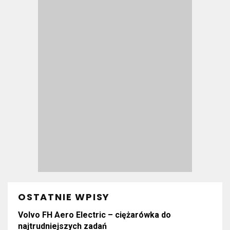
OSTATNIE WPISY
Volvo FH Aero Electric – ciężarówka do
najtrudniejszych zadań