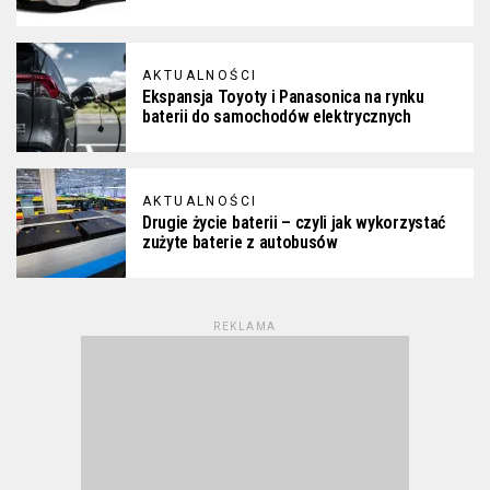
AKTUALNOŚCI
Ekspansja Toyoty i Panasonica na rynku
baterii do samochodów elektrycznych
AKTUALNOŚCI
Drugie życie baterii – czyli jak wykorzystać
zużyte baterie z autobusów
REKLAMA