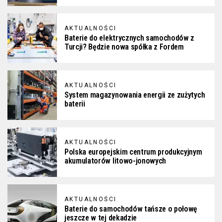
AKTUALNOŚCI
Baterie do elektrycznych samochodów z
Turcji? Będzie nowa spółka z Fordem
AKTUALNOŚCI
System magazynowania energii ze zużytych
baterii
AKTUALNOŚCI
Polska europejskim centrum produkcyjnym
akumulatorów litowo-jonowych
AKTUALNOŚCI
Baterie do samochodów tańsze o połowę
jeszcze w tej dekadzie