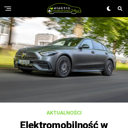
AKTUALNOŚCI
Elektromobilność w