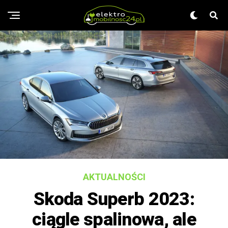
AKTUALNOŚCI
Skoda Superb 2023:
ciągle spalinowa, ale