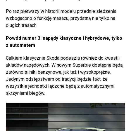
Po raz pierwszy w historii modelu przednie siedzenia
wzbogacono o funkcję masażu, przydatną nie tylko na
długich trasach.
Powód numer 3: napędy klasyczne i hybrydowe, tylko
z automatem
Całkiem klasycznie Skoda podeszła również do kwestii
układów napędowych. W nowym Superbie dostępne będą
zarówno silniki benzynowe, jak też i wysokoprężne.
Jedynym odstępstwem od tradycji będzie fakt, że
wszystkie jednostki łączone będą z automatycznymi
skrzyniami biegów.