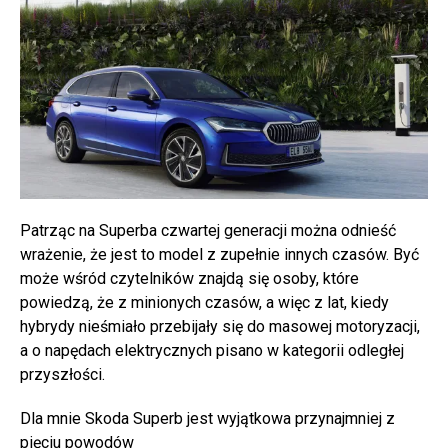
Patrząc na Superba czwartej generacji można odnieść
wrażenie, że jest to model z zupełnie innych czasów. Być
może wśród czytelników znajdą się osoby, które
powiedzą, że z minionych czasów, a więc z lat, kiedy
hybrydy nieśmiało przebijały się do masowej motoryzacji,
a o napędach elektrycznych pisano w kategorii odległej
przyszłości.
Dla mnie Skoda Superb jest wyjątkowa przynajmniej z
pięciu powodów