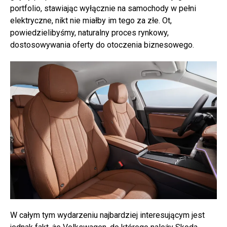
portfolio, stawiając wyłącznie na samochody w pełni
elektryczne, nikt nie miałby im tego za złe. Ot,
powiedzielibyśmy, naturalny proces rynkowy,
dostosowywania oferty do otoczenia biznesowego.
W całym tym wydarzeniu najbardziej interesującym jest