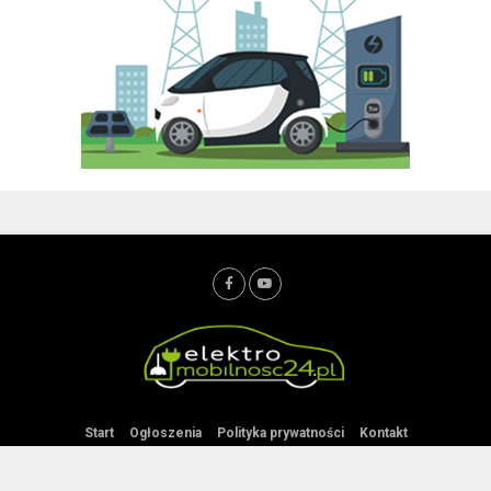
Start
Ogłoszenia
Polityka prywatności
Kontakt
Copyright © Elektromobilnosc24.PL