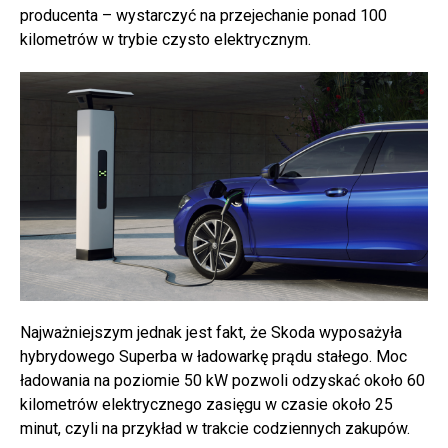
producenta – wystarczyć na przejechanie ponad 100
kilometrów w trybie czysto elektrycznym.
Najważniejszym jednak jest fakt, że Skoda wyposażyła
hybrydowego Superba w ładowarkę prądu stałego. Moc
ładowania na poziomie 50 kW pozwoli odzyskać około 60
kilometrów elektrycznego zasięgu w czasie około 25
minut, czyli na przykład w trakcie codziennych zakupów.