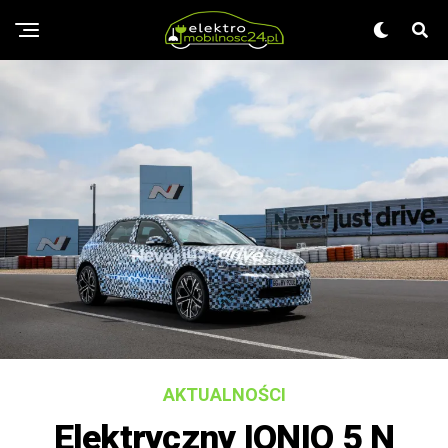
AKTUALNOŚCI
Elektryczny IONIQ 5 N