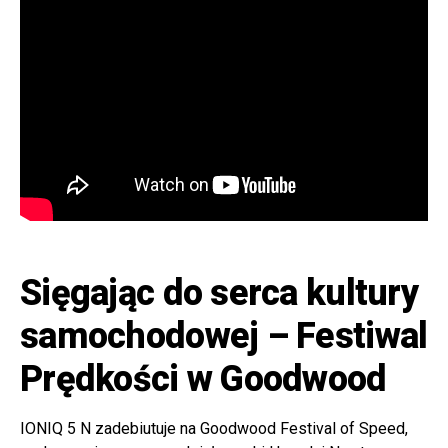
Sięgając do serca kultury
samochodowej – Festiwal
Prędkości w Goodwood
IONIQ 5 N zadebiutuje na Goodwood Festival of Speed,