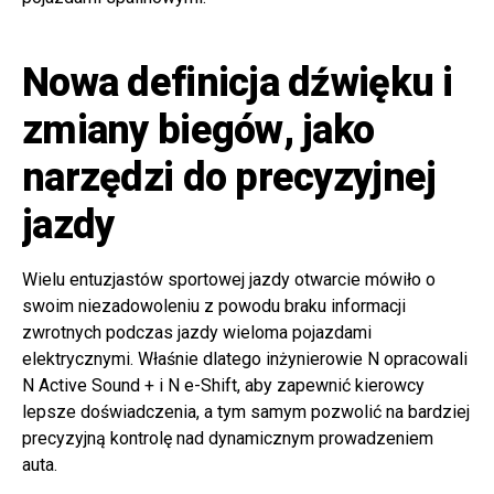
Nowa definicja dźwięku i
zmiany biegów, jako
narzędzi do precyzyjnej
jazdy
Wielu entuzjastów sportowej jazdy otwarcie mówiło o
swoim niezadowoleniu z powodu braku informacji
zwrotnych podczas jazdy wieloma pojazdami
elektrycznymi. Właśnie dlatego inżynierowie N opracowali
N Active Sound + i N e-Shift, aby zapewnić kierowcy
lepsze doświadczenia, a tym samym pozwolić na bardziej
precyzyjną kontrolę nad dynamicznym prowadzeniem
auta.