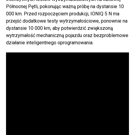
Północnej Pętli, pokonując ważną próbę na dystansie 10
000 km. Przed rozpoczęciem produkcji, IONIQ 5 N ma
przejść dodatkowe testy wytrzymałościowe, ponownie na
dystansie 10 000 km, aby potwierdzić zwiększoną
wytrzymałość mechaniczną pojazdu oraz bezproblemowe
działanie inteligentnego oprogramowania.