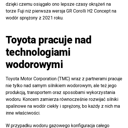
dzięki czemu osiągało ono lepsze czasy okrążeń na
torze Fuji niż pierwsza wersja GR Corolli H2 Concept na
wodór sprężony z 2021 roku.
Toyota pracuje nad
technologiami
wodorowymi
Toyota Motor Corporation (TMC) wraz z partnerami pracuje
nie tylko nad samym silnikiem wodorowym, ale też jego
produkcją, transportem oraz sposobami wykorzystania
wodoru. Koncern zamierza równocześnie rozwijać silniki
spalinowe na wodór ciekły i sprężony, bo każdy z nich ma
inne właściwości.
W przypadku wodoru gazowego konfiguracja całego