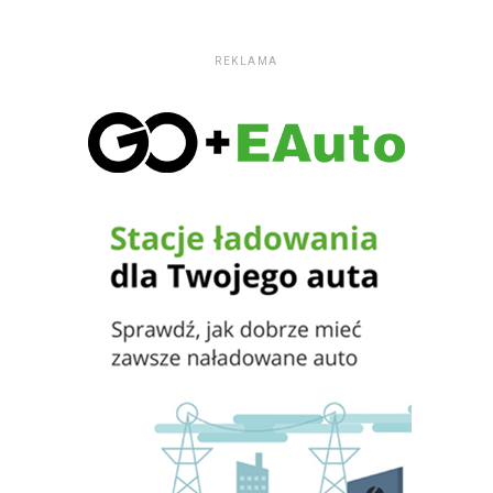
REKLAMA