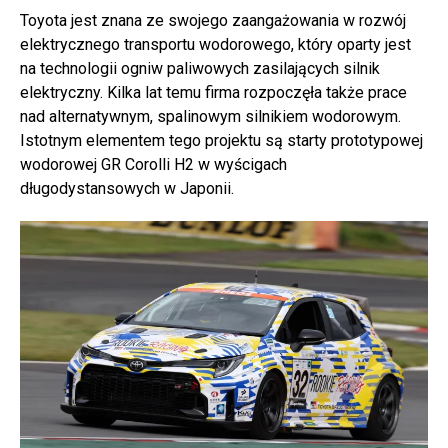
Toyota jest znana ze swojego zaangażowania w rozwój
elektrycznego transportu wodorowego, który oparty jest
na technologii ogniw paliwowych zasilających silnik
elektryczny. Kilka lat temu firma rozpoczęła także prace
nad alternatywnym, spalinowym silnikiem wodorowym.
Istotnym elementem tego projektu są starty prototypowej
wodorowej GR Corolli H2 w wyścigach
długodystansowych w Japonii.