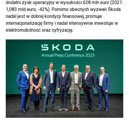
dodatni zysk operacyjny w wysokości 628 mln euro (2021:
1,083 mld euro; -42%). Pomimo obecnych wyzwań Škoda
nadal jest w dobrej kondycji finansowej, promuje
internacjonalizację firmy i nadal intensywnie inwestuje w
elektromobilność oraz cyfryzację.