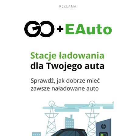
REKLAMA