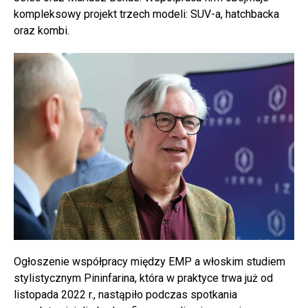
kompleksowy projekt trzech modeli: SUV-a, hatchbacka
oraz kombi.
Ogłoszenie współpracy między EMP a włoskim studiem
stylistycznym Pininfarina, która w praktyce trwa już od
listopada 2022 r., nastąpiło podczas spotkania