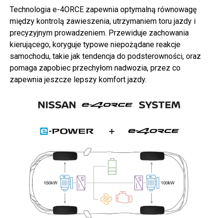
Technologia e-4ORCE zapewnia optymalną równowagę
między kontrolą zawieszenia, utrzymaniem toru jazdy i
precyzyjnym prowadzeniem. Przewiduje zachowania
kierującego, koryguje typowe niepożądane reakcje
samochodu, takie jak tendencja do podsterowności, oraz
pomaga zapobiec przechyłom nadwozia, przez co
zapewnia jeszcze lepszy komfort jazdy.