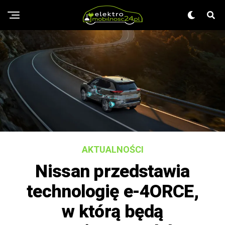
AKTUALNOŚCI
Nissan przedstawia
technologię e-4ORCE,
w którą będą