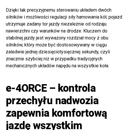
Dzięki tak precyzyjnemu sterowaniu układem dwóch
silników i możliwości regulacji siły hamowania kół, pojazd
utrzymuje zadany tor jazdy niezależnie od rodzaju
nawierzchni czy warunków na drodze. Kluczem do
stabilnej jazdy jest wyważony rozdział mocy z obu
silników, który może być dostosowywany w ciągu
zaledwie jednej dziesięciotysięcznej sekundy, czyli
znacznie szybciej niż w przypadku tradycyjnych
mechanicznych układów napędu na wszystkie koła.
e-4ORCE – kontrola
przechyłu nadwozia
zapewnia komfortową
jazdę wszystkim