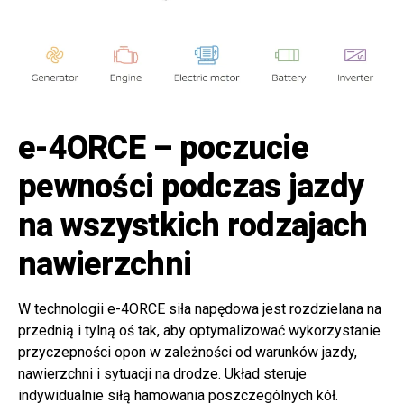
e-4ORCE – poczucie
pewności podczas jazdy
na wszystkich rodzajach
nawierzchni
W technologii e-4ORCE siła napędowa jest rozdzielana na
przednią i tylną oś tak, aby optymalizować wykorzystanie
przyczepności opon w zależności od warunków jazdy,
nawierzchni i sytuacji na drodze. Układ steruje
indywidualnie siłą hamowania poszczególnych kół.