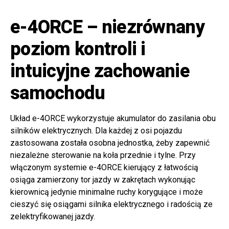
e-4ORCE – niezrównany
poziom kontroli i
intuicyjne zachowanie
samochodu
Układ e-4ORCE wykorzystuje akumulator do zasilania obu
silników elektrycznych. Dla każdej z osi pojazdu
zastosowana została osobna jednostka, żeby zapewnić
niezależne sterowanie na koła przednie i tylne. Przy
włączonym systemie e-4ORCE kierujący z łatwością
osiąga zamierzony tor jazdy w zakrętach wykonując
kierownicą jedynie minimalne ruchy korygujące i może
cieszyć się osiągami silnika elektrycznego i radością ze
zelektryfikowanej jazdy.