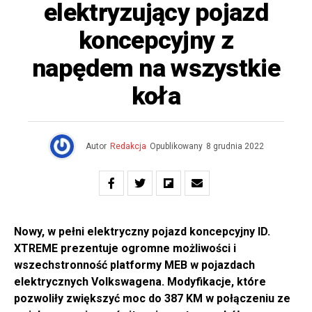
elektryzujący pojazd
koncepcyjny z
napędem na wszystkie
koła
Autor
Redakcja
Opublikowany
8 grudnia 2022
Nowy, w pełni elektryczny pojazd koncepcyjny ID.
XTREME prezentuje ogromne możliwości i
wszechstronność platformy MEB w pojazdach
elektrycznych Volkswagena. Modyfikacje, które
pozwoliły zwiększyć moc do 387 KM w połączeniu ze