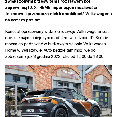
zwiększonymi prześwitem i rozstawem kół
zapewniają ID. XTREME imponujące możliwości
terenowe i przenoszą elektromobilność Volkswagena
na wyższy poziom.
Koncept opracowany w dziale rozwoju Volkswagena jest
obecnie najmocniejszym modelem w rodzinie ID. Będzie
można go podziwiać w butikowym salonie Volkswagen
Home w Warszawie. Auto będzie tam możliwe do
zobaczenia już 8 grudnia 2022 roku od 12:00 do 18:00.