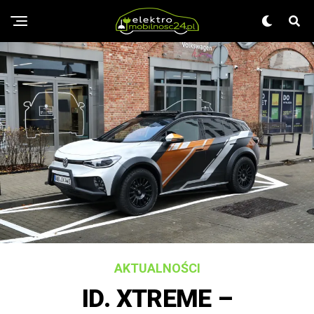
AKTUALNOŚCI
ID. XTREME –