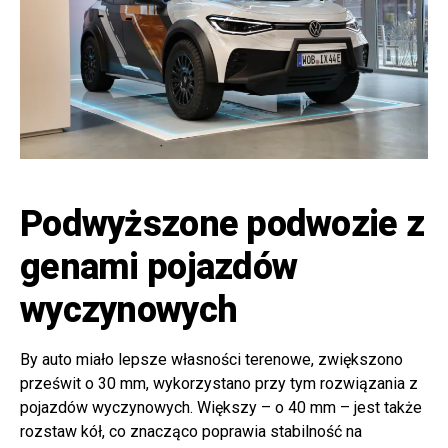
Podwyższone podwozie z
genami pojazdów
wyczynowych
By auto miało lepsze własności terenowe, zwiększono
prześwit o 30 mm, wykorzystano przy tym rozwiązania z
pojazdów wyczynowych. Większy – o 40 mm – jest także
rozstaw kół, co znacząco poprawia stabilność na