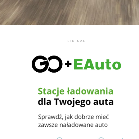
REKLAMA