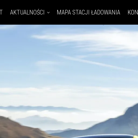
T
AKTUALNOŚCI
MAPA STACJI ŁADOWANIA
KON