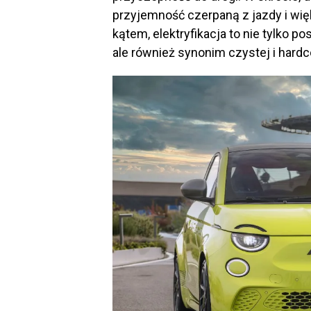
przyjemność czerpaną z jazdy i wi
kątem, elektryfikacja to nie tylko 
ale również synonim czystej i hard