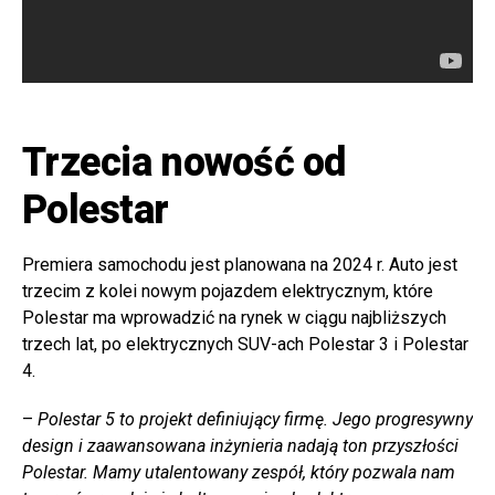
Trzecia nowość od
Polestar
Premiera samochodu jest planowana na 2024 r. Auto jest
trzecim z kolei nowym pojazdem elektrycznym, które
Polestar ma wprowadzić na rynek w ciągu najbliższych
trzech lat, po elektrycznych SUV-ach Polestar 3 i Polestar
4.
–
Polestar 5 to projekt definiujący firmę. Jego progresywny
design i zaawansowana inżynieria nadają ton przyszłości
Polestar. Mamy utalentowany zespół, który pozwala nam