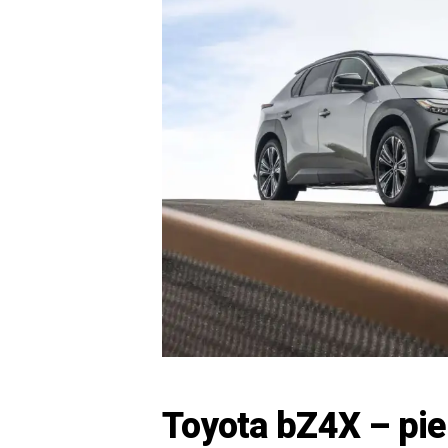
Toyota bZ4X – pie