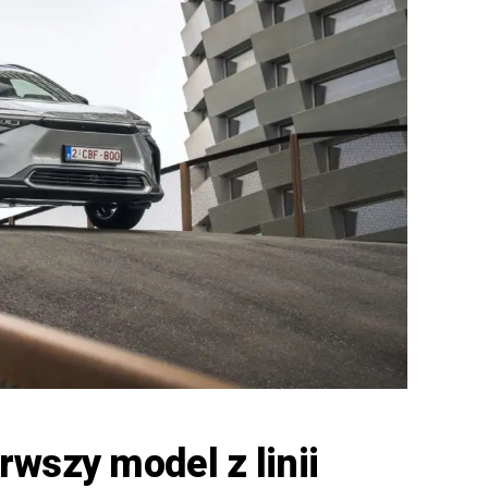
rwszy model z linii