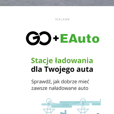
REKLAMA