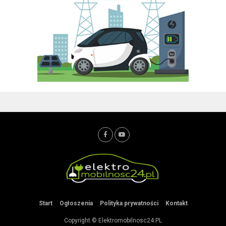
Start
Ogłoszenia
Polityka prywatności
Kontakt
Copyright © Elektromobilnosc24.PL