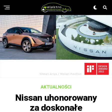
AKTUALNOŚCI
Nissan uhonorowany
za doskonałe