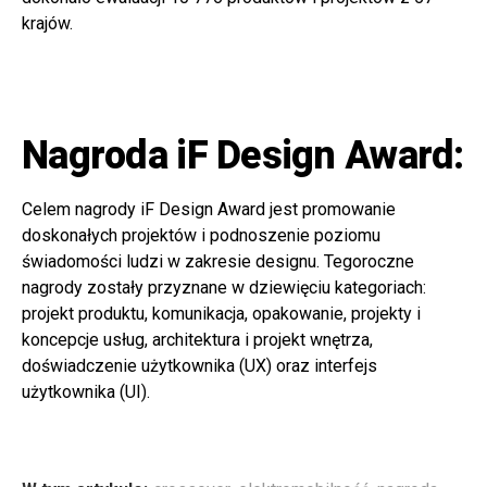
krajów.
Nagroda iF Design Award:
Celem nagrody iF Design Award jest promowanie
doskonałych projektów i podnoszenie poziomu
świadomości ludzi w zakresie designu. Tegoroczne
nagrody zostały przyznane w dziewięciu kategoriach:
projekt produktu, komunikacja, opakowanie, projekty i
koncepcje usług, architektura i projekt wnętrza,
doświadczenie użytkownika (UX) oraz interfejs
użytkownika (UI).