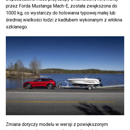
przez Forda Mustanga Mach-E, została zwiększona do
1000 kg, co wystarczy do holowania typowej małej lub
średniej wielkości łodzi z kadłubem wykonanym z włókna
szklanego.
Zmiana dotyczy modelu w wersji z powiększonym