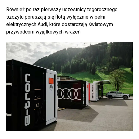
Również po raz pierwszy uczestnicy tegorocznego
szczytu poruszają się flotą wyłącznie w pełni
elektrycznych Audi, które dostarczają światowym
przywódcom wyjątkowych wrażeń.