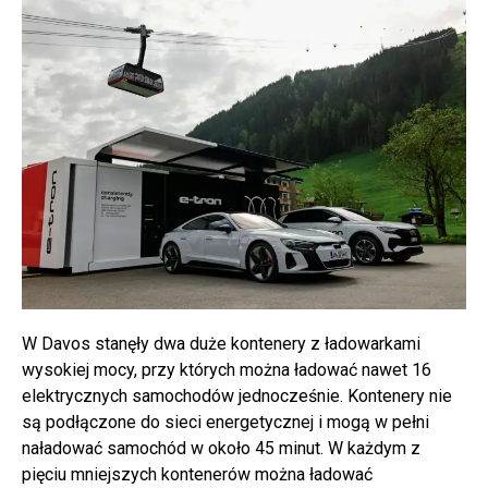
W Davos stanęły dwa duże kontenery z ładowarkami
wysokiej mocy, przy których można ładować nawet 16
elektrycznych samochodów jednocześnie. Kontenery nie
są podłączone do sieci energetycznej i mogą w pełni
naładować samochód w około 45 minut. W każdym z
pięciu mniejszych kontenerów można ładować