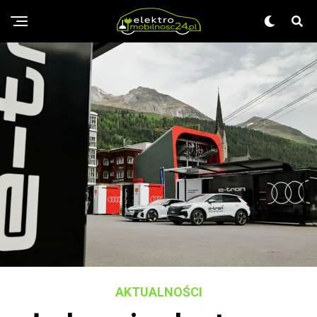
AKTUALNOŚCI