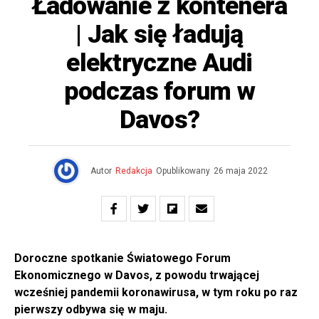
Ładowanie z kontenera
| Jak się ładują
elektryczne Audi
podczas forum w
Davos?
Autor
Redakcja
Opublikowany
26 maja 2022
Doroczne spotkanie Światowego Forum
Ekonomicznego w Davos, z powodu trwającej
wcześniej pandemii koronawirusa, w tym roku po raz
pierwszy odbywa się w maju.