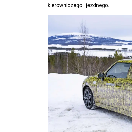
kierowniczego i jezdnego.