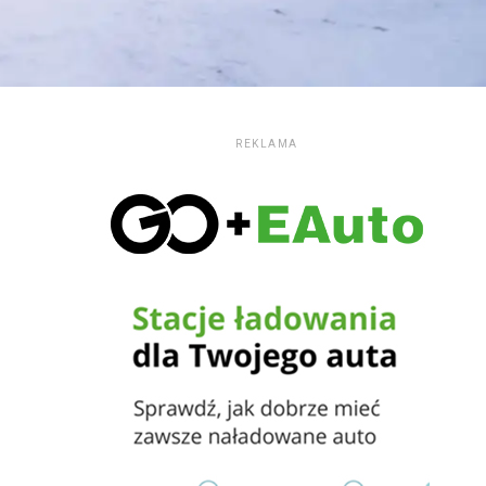
REKLAMA