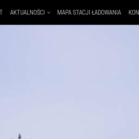
T
AKTUALNOŚCI
MAPA STACJI ŁADOWANIA
KON