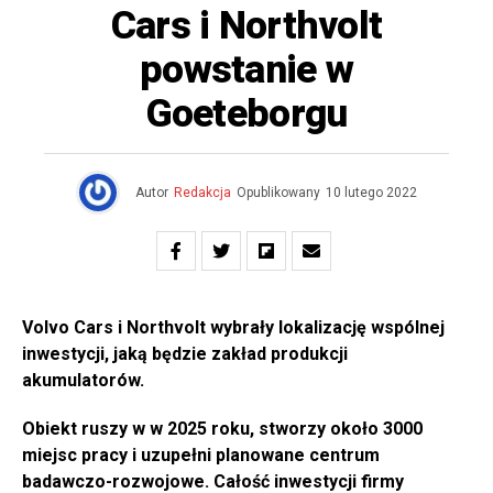
Cars i Northvolt
powstanie w
Goeteborgu
Autor
Redakcja
Opublikowany
10 lutego 2022
Volvo Cars i Northvolt wybrały lokalizację wspólnej
inwestycji, jaką będzie zakład produkcji
akumulatorów.
Obiekt ruszy w w 2025 roku, stworzy około 3000
miejsc pracy i uzupełni planowane centrum
badawczo-rozwojowe. Całość inwestycji firmy