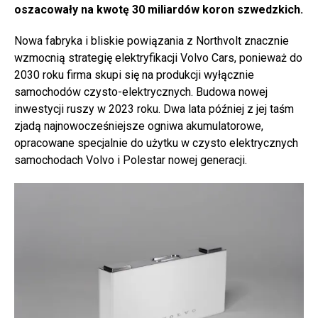
oszacowały na kwotę 30 miliardów koron szwedzkich.
Nowa fabryka i bliskie powiązania z Northvolt znacznie
wzmocnią strategię elektryfikacji Volvo Cars, ponieważ do
2030 roku firma skupi się na produkcji wyłącznie
samochodów czysto-elektrycznych. Budowa nowej
inwestycji ruszy w 2023 roku. Dwa lata później z jej taśm
zjadą najnowocześniejsze ogniwa akumulatorowe,
opracowane specjalnie do użytku w czysto elektrycznych
samochodach Volvo i Polestar nowej generacji.