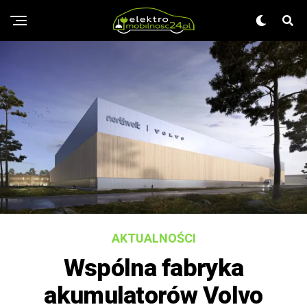
AKTUALNOŚCI
Wspólna fabryka
akumulatorów Volvo