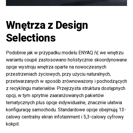
Wnętrza z Design
Selections
Podobnie jak w przypadku modelu ENYAQ iV, we wnętrzu
wariantu coupé zastosowano holistycznie skoordynowane
opcje wystroju wnętrza oparte na nowoczesnych
przestrzeniach życiowych, przy użyciu naturalnych,
przetwarzanych w sposób zrównoważony i pochodzących
z recyklingu materiałów. Przejrzysta struktura dostępnych
opcji, w tym sprytnie zaaranżowanych pakietów
tematycznych plus opcje indywidualne, znacznie ułatwia
konfigurację samochodu. Standardowe opcje obejmują 13-
calowy centralny ekran infotainment i 5,3-calowy cyfrowy
kokpit.