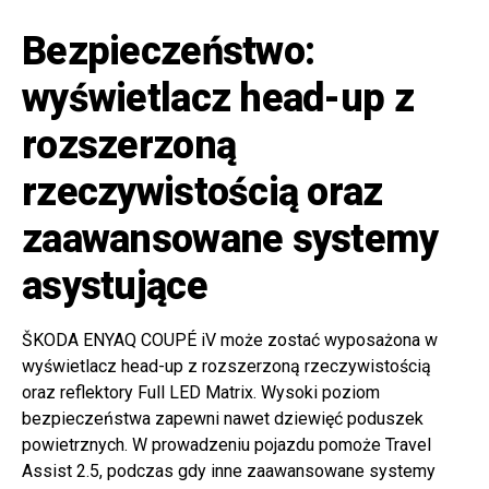
Bezpieczeństwo:
wyświetlacz head-up z
rozszerzoną
rzeczywistością oraz
zaawansowane systemy
asystujące
ŠKODA ENYAQ COUPÉ iV może zostać wyposażona w
wyświetlacz head-up z rozszerzoną rzeczywistością
oraz reflektory Full LED Matrix. Wysoki poziom
bezpieczeństwa zapewni nawet dziewięć poduszek
powietrznych. W prowadzeniu pojazdu pomoże Travel
Assist 2.5, podczas gdy inne zaawansowane systemy