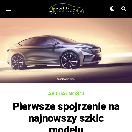
AKTUALNOŚCI
Pierwsze spojrzenie na
najnowszy szkic
modelu