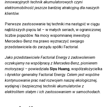
innowacyjnych technik akumulatorowych czyni
elektromobilność jeszcze bardziej atrakcyjną dla naszych
klientów.
Pierwsze zastosowanie tej techniki ma nastąpić w ciągu
najbliższych pięciu lat – w małych seriach, w ograniczonej
liczbie pojazdów. Na mocy wspomnianej inwestycji
Mercedes-Benz ma prawo wyznaczyć swojego
przedstawiciela do zarządu spółki Factorial.
Jako przedstawiciele Factorial Energy z zadowoleniem
oczekujemy na współpracę z Mercedes-Benz, pionierem
motoryzacji
– powiedziała
Siyu Huang
, współzałożycielka
i dyrektor generalny Factorial Energy.
Celem jest wspólne
kontynuowanie prac nad rozwojem naszej ekologicznej,
wydajnej i bezpiecznej techniki akumulatorów z
elektrolitem stałym i ich zastosowaniem w samochodach.