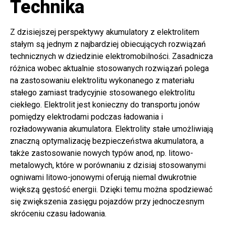
Technika
Z dzisiejszej perspektywy akumulatory z elektrolitem
stałym są jednym z najbardziej obiecujących rozwiązań
technicznych w dziedzinie elektromobilności. Zasadnicza
różnica wobec aktualnie stosowanych rozwiązań polega
na zastosowaniu elektrolitu wykonanego z materiału
stałego zamiast tradycyjnie stosowanego elektrolitu
ciekłego. Elektrolit jest konieczny do transportu jonów
pomiędzy elektrodami podczas ładowania i
rozładowywania akumulatora. Elektrolity stałe umożliwiają
znaczną optymalizację bezpieczeństwa akumulatora, a
także zastosowanie nowych typów anod, np. litowo-
metalowych, które w porównaniu z dzisiaj stosowanymi
ogniwami litowo-jonowymi oferują niemal dwukrotnie
większą gęstość energii. Dzięki temu można spodziewać
się zwiększenia zasięgu pojazdów przy jednoczesnym
skróceniu czasu ładowania.