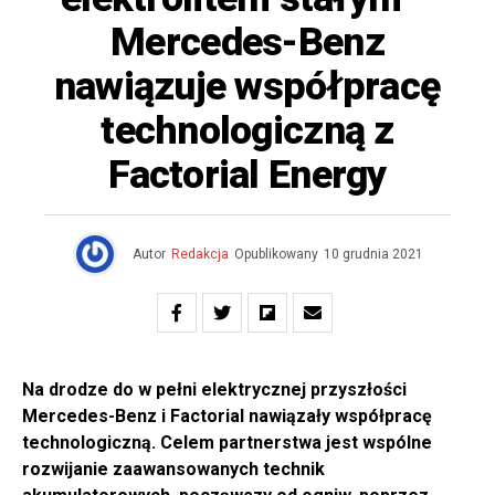
Mercedes-Benz
nawiązuje współpracę
technologiczną z
Factorial Energy
Autor
Redakcja
Opublikowany
10 grudnia 2021
Na drodze do w pełni elektrycznej przyszłości
Mercedes-Benz i Factorial nawiązały współpracę
technologiczną. Celem partnerstwa jest wspólne
rozwijanie zaawansowanych technik