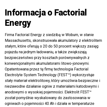
Informacja o Factorial
Energy
Firma Factorial Energy z siedzibą w Woburn, w stanie
Massachusetts, skonstruowała akumulatory z elektrolitem
stałym, które oferują o 20 do 50 procent większy zasięg
pojazdu na jednym ładowaniu, a także zwiększają
bezpieczeństwo przy kosztach porównywalnych z
konwencjonalnymi akumulatorami litowo-jonowymi.
Opatentowana przez tę firmę technologia Factorial
Electrolyte System Technology (FEST™) wykorzystuje
stały materiał elektrolitowy, który umożliwia bezpieczne i
niezawodne działanie ogniw z materiałami katodowymi i
anodowymi o wysokiej pojemności. Elektrolit FEST™
został pomyślnie wyskalowany do zastosowania w
ogniwach o pojemności 40 Ah i działa w temperaturze