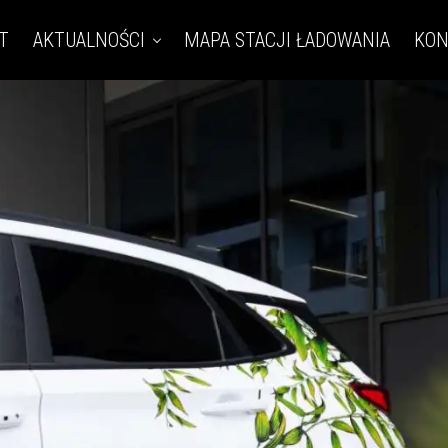
T
AKTUALNOŚCI
MAPA STACJI ŁADOWANIA
KON