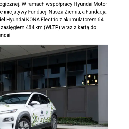
ogicznej. W ramach współpracy Hyundai Motor
e inicjatywy Fundacji Nasza Ziemia, a Fundacja
el Hyundai KONA Electric z akumulatorem 64
 zasięgiem 484 km (WLTP) wraz z kartą do
ndai.