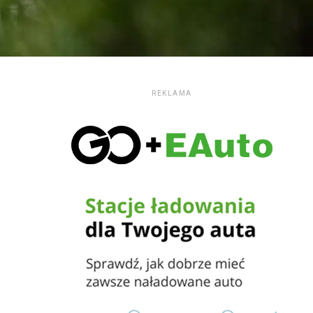
REKLAMA