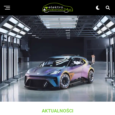
AKTUALNOŚCI