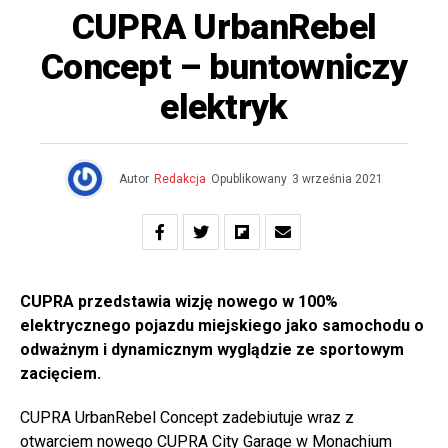
CUPRA UrbanRebel
Concept – buntowniczy
elektryk
Autor
Redakcja
Opublikowany
3 września 2021
CUPRA przedstawia wizję nowego w 100%
elektrycznego pojazdu miejskiego jako samochodu o
odważnym i dynamicznym wyglądzie ze sportowym
zacięciem.
CUPRA UrbanRebel Concept zadebiutuje wraz z
otwarciem nowego CUPRA City Garage w Monachium