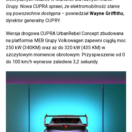
Grupy. Nowa CUPRA sprawi, że elektromobilność stanie
się powszechnie dostępna
– powiedział
Wayne Griffiths
,
dyrektor generalny CUPRY.
Wersja drogowa CUPRA UrbanRebel Concept zbudowana
na platformie MEB Grupy Volkswagen zapewni ciągłą moc
250 kW (340KM) oraz aż do 320 kW (435 KM) w
szczytowym momencie obrotowym. Przyspieszenie od 0
do 100 km/h wyniesie zaledwie 3,2 sekundy.