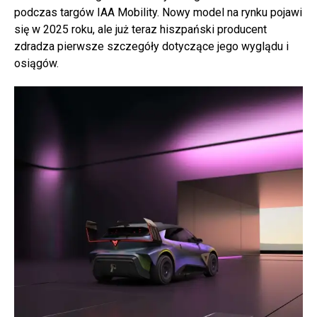
podczas targów IAA Mobility. Nowy model na rynku pojawi
się w 2025 roku, ale już teraz hiszpański producent
zdradza pierwsze szczegóły dotyczące jego wyglądu i
osiągów.