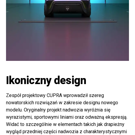
Ikoniczny design
Zespół projektowy CUPRA wprowadził szereg
nowatorskich rozwiązań w zakresie designu nowego
modelu. Oryginalny projekt nadwozia wyróżnia się
wyrazistymi, sportowymi liniami oraz odważną ekspresją.
Widać to szczególnie w elementach takich jak drapieżny
wygląd przedniej części nadwozia z charakterystycznymi