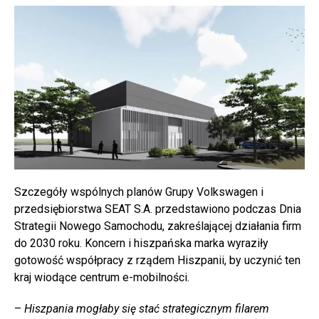
Szczegóły wspólnych planów Grupy Volkswagen i
przedsiębiorstwa SEAT S.A. przedstawiono podczas Dnia
Strategii Nowego Samochodu, zakreślającej działania firm
do 2030 roku. Koncern i hiszpańska marka wyraziły
gotowość współpracy z rządem Hiszpanii, by uczynić ten
kraj wiodące centrum e-mobilności.
–
Hiszpania mogłaby się stać strategicznym filarem