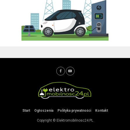
Start
Ogłoszenia
Polityka prywatności
Kontakt
Copyright © Elektromobilnosc24.PL