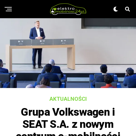
AKTUALNOŚCI
Grupa Volkswagen i
SEAT S.A. z nowym