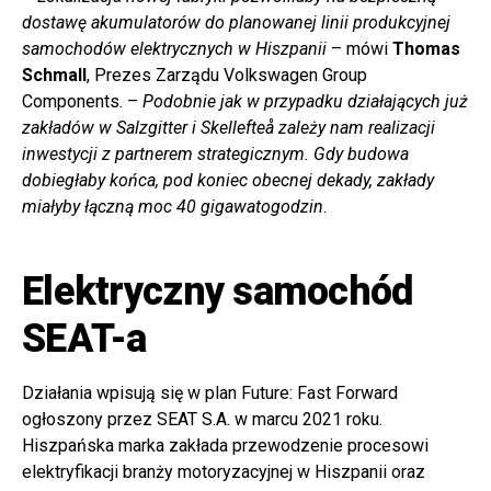
dostawę akumulatorów do planowanej linii produkcyjnej
samochodów elektrycznych w Hiszpanii
– mówi
Thomas
Schmall
, Prezes Zarządu Volkswagen Group
Components. –
Podobnie jak w przypadku działających już
zakładów w Salzgitter i Skellefteå zależy nam realizacji
inwestycji z partnerem strategicznym. Gdy budowa
dobiegłaby końca, pod koniec obecnej dekady, zakłady
miałyby łączną moc 40 gigawatogodzin
.
Elektryczny samochód
SEAT-a
Działania wpisują się w plan Future: Fast Forward
ogłoszony przez SEAT S.A. w marcu 2021 roku.
Hiszpańska marka zakłada przewodzenie procesowi
elektryfikacji branży motoryzacyjnej w Hiszpanii oraz