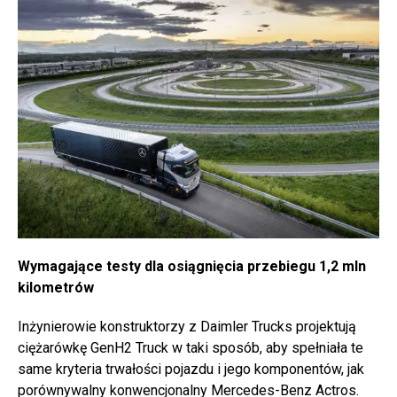
Wymagające testy dla osiągnięcia przebiegu 1,2 mln
kilometrów
Inżynierowie konstruktorzy z Daimler Trucks projektują
ciężarówkę GenH2 Truck w taki sposób, aby spełniała te
same kryteria trwałości pojazdu i jego komponentów, jak
porównywalny konwencjonalny Mercedes-Benz Actros.