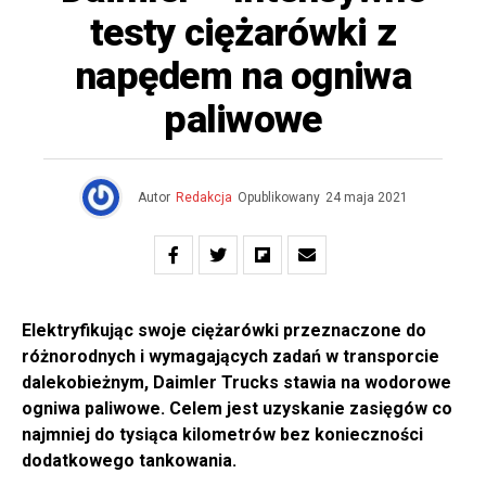
testy ciężarówki z
napędem na ogniwa
paliwowe
Autor
Redakcja
Opublikowany
24 maja 2021
Elektryfikując swoje ciężarówki przeznaczone do
różnorodnych i wymagających zadań w transporcie
dalekobieżnym, Daimler Trucks stawia na wodorowe
ogniwa paliwowe. Celem jest uzyskanie zasięgów co
najmniej do tysiąca kilometrów bez konieczności
dodatkowego tankowania.