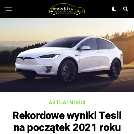
AKTUALNOŚCI
Rekordowe wyniki Tesli
na początek 2021 roku