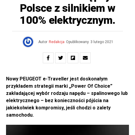
Polsce z silnikiem w
100% elektrycznym.
Autor
Redakcja
Opublikowany
3 lutego 2021
Nowy PEUGEOT e-Traveller jest doskonałym
przykładem strategii marki „Power Of Choice”
zakładającej wybór rodzaju napędu – spalinowego lub
elektrycznego – bez konieczności pójścia na
jakiekolwiek kompromisy, jeśli chodzi o zalety
samochodu.