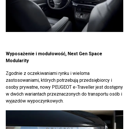
Wyposażenie i modułowość, Next Gen Space
Modularity
Zgodnie z oczekiwaniami rynku i wieloma
zastosowaniami, których potrzebują przedsiębiorcy i
osoby prywatne, nowy PEUGEOT e-Traveller jest dostępny
w dwóch wariantach przeznaczonych do transportu osób i
wyjazdów wypoczynkowych.