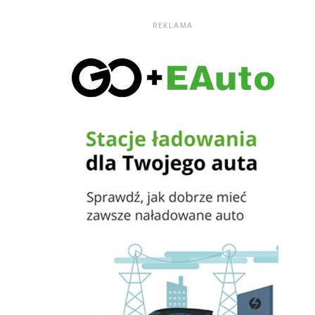
REKLAMA