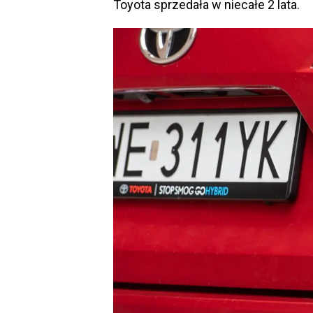
Toyota sprzedała w niecałe 2 lata.