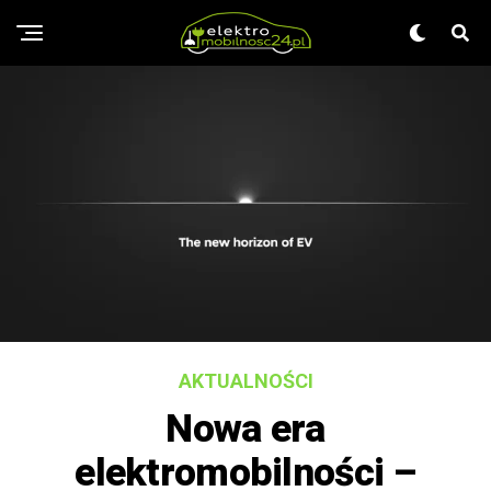
AKTUALNOŚCI
Nowa era
elektromobilności –