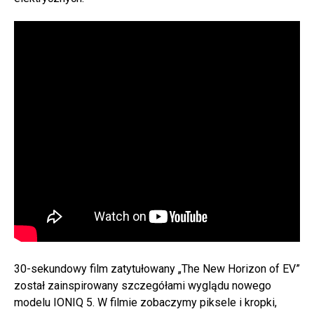
30-sekundowy film zatytułowany „The New Horizon of EV”
został zainspirowany szczegółami wyglądu nowego
modelu IONIQ 5. W filmie zobaczymy piksele i kropki,