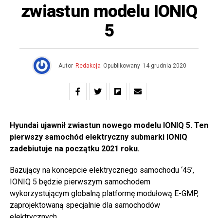
zwiastun modelu IONIQ
5
Autor
Redakcja
Opublikowany
14 grudnia 2020
Hyundai ujawnił zwiastun nowego modelu IONIQ 5. Ten
pierwszy samochód elektryczny submarki IONIQ
zadebiutuje na początku 2021 roku.
Bazujący na koncepcie elektrycznego samochodu ‘45’,
IONIQ 5 będzie pierwszym samochodem
wykorzystującym globalną platformę modułową E-GMP,
zaprojektowaną specjalnie dla samochodów
elektrycznych.