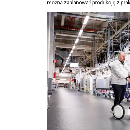
można zaplanować produkcję z pra