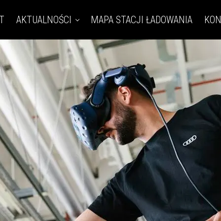
T
AKTUALNOŚCI
MAPA STACJI ŁADOWANIA
KON