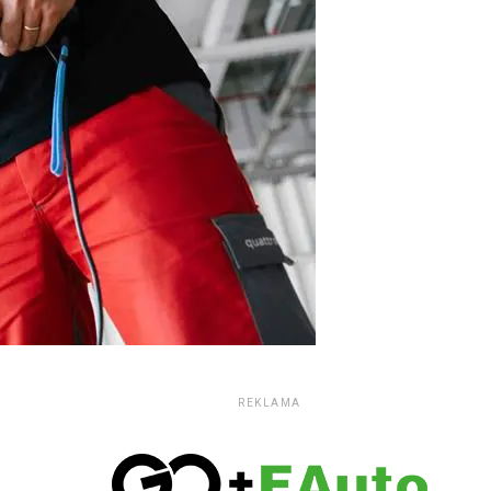
REKLAMA