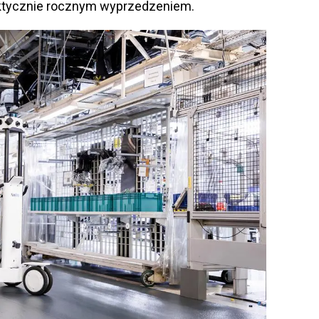
ktycznie rocznym wyprzedzeniem.