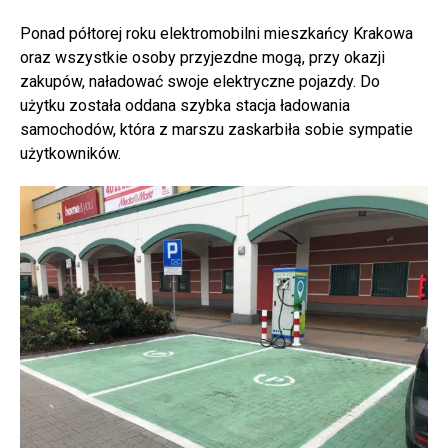
Ponad półtorej roku elektromobilni mieszkańcy Krakowa
oraz wszystkie osoby przyjezdne mogą, przy okazji
zakupów, naładować swoje elektryczne pojazdy. Do
użytku została oddana szybka stacja ładowania
samochodów, która z marszu zaskarbiła sobie sympatie
użytkowników.