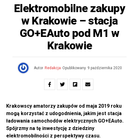
Elektromobilne zakupy
w Krakowie – stacja
GO+EAuto pod M1 w
Krakowie
Autor
Redakcja
Opublikowany
9 października 2020
Krakowscy amatorzy zakupów od maja 2019 roku
mogą korzystać z udogodnienia, jakim jest stacja
ładowania samochodów elektrycznych GO+EAuto.
Spójrzmy na tę inwestycję z dziedziny
elektromobilności z perspektywy czasu.