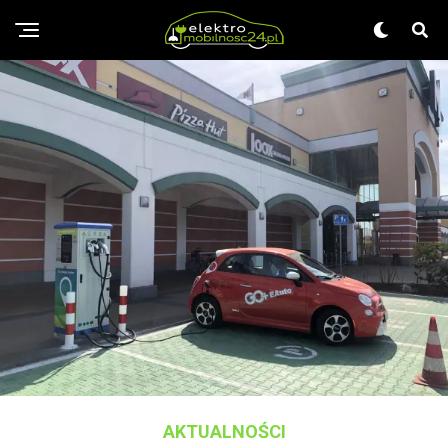
AKTUALNOŚCI