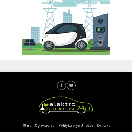
Start
Ogłoszenia
Polityka prywatności
Kontakt