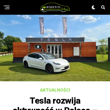
AKTUALNOŚCI
Tesla rozwija