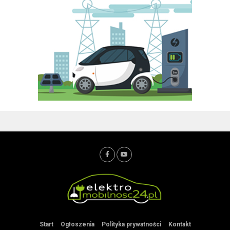
Start
Ogłoszenia
Polityka prywatności
Kontakt