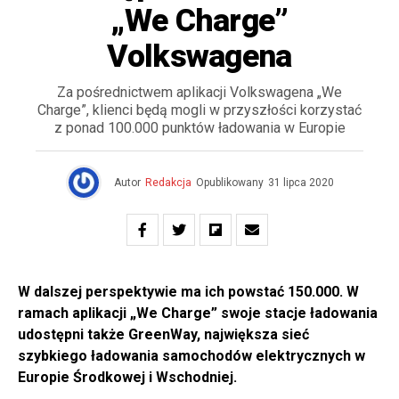
„We Charge”
Volkswagena
Za pośrednictwem aplikacji Volkswagena „We
Charge”, klienci będą mogli w przyszłości korzystać
z ponad 100.000 punktów ładowania w Europie
Autor
Redakcja
Opublikowany
31 lipca 2020
W dalszej perspektywie ma ich powstać 150.000. W
ramach aplikacji „We Charge” swoje stacje ładowania
udostępni także GreenWay, największa sieć
szybkiego ładowania samochodów elektrycznych w
Europie Środkowej i Wschodniej.