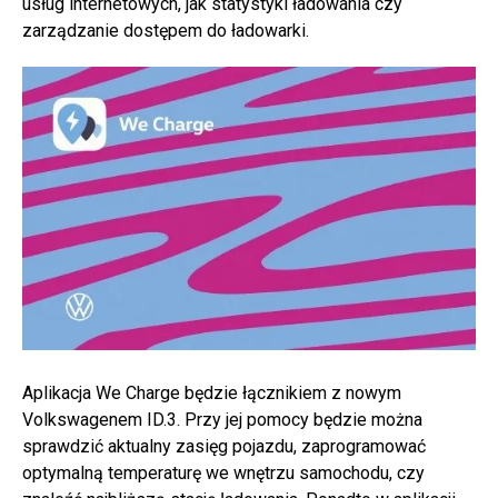
usług internetowych, jak statystyki ładowania czy
zarządzanie dostępem do ładowarki.
Aplikacja We Charge będzie łącznikiem z nowym
Volkswagenem ID.3. Przy jej pomocy będzie można
sprawdzić aktualny zasięg pojazdu, zaprogramować
optymalną temperaturę we wnętrzu samochodu, czy