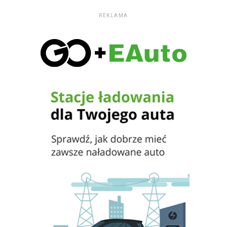
REKLAMA