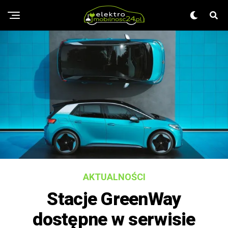
AKTUALNOŚCI
Stacje GreenWay
dostępne w serwisie