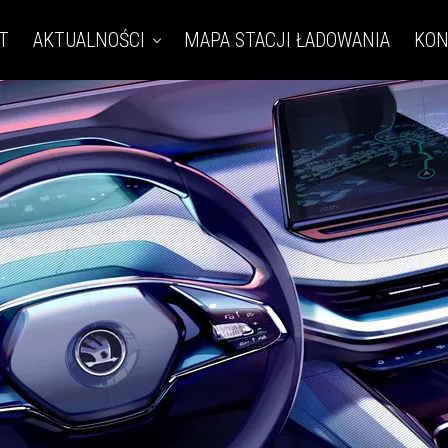
T
AKTUALNOŚCI
MAPA STACJI ŁADOWANIA
KON