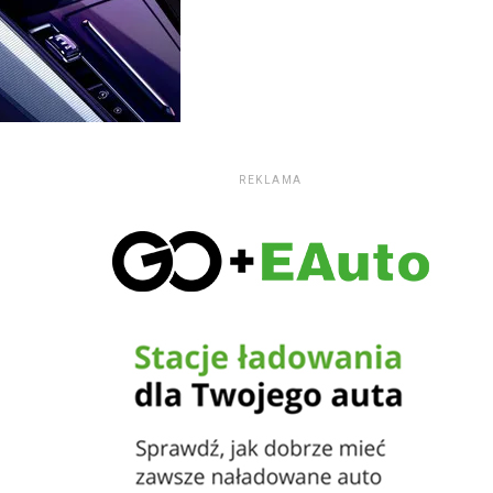
REKLAMA